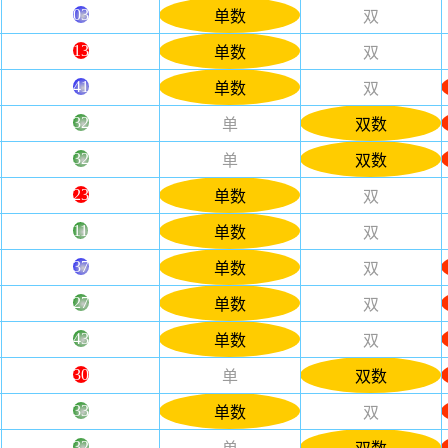
03
单数
双
13
单数
双
41
单数
双
32
单
双数
32
单
双数
23
单数
双
11
单数
双
37
单数
双
27
单数
双
43
单数
双
30
单
双数
33
单数
双
32