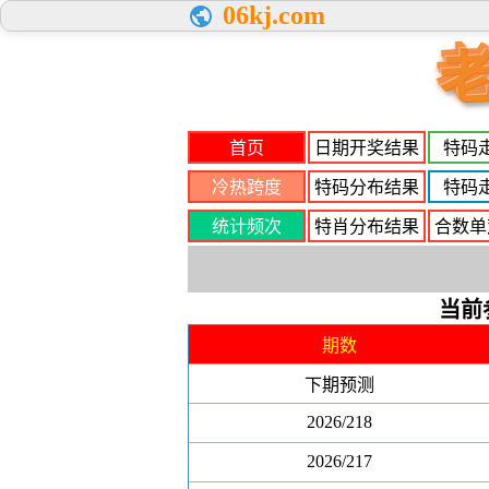
06kj.com
首页
日期开奖结果
特码
冷热跨度
特码分布结果
特码
统计频次
特肖分布结果
合数单
当前
期数
下期预测
2026/218
2026/217