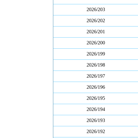
2026/203
2026/202
2026/201
2026/200
2026/199
2026/198
2026/197
2026/196
2026/195
2026/194
2026/193
2026/192