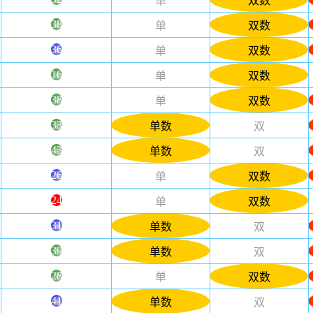
单
双数
38
单
双数
36
单
双数
16
单
双数
38
单
双数
33
单数
双
43
单数
双
26
单
双数
24
单
双数
31
单数
双
39
单数
双
28
单
双数
41
单数
双