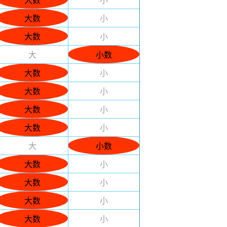
大数
小
大数
小
大数
小
大
小数
大数
小
大数
小
大数
小
大数
小
大
小数
大数
小
大数
小
大数
小
大数
小