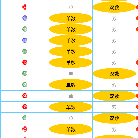
34
单
双数
41
单数
双
49
单数
双
15
单数
双
11
单数
双
45
单数
双
22
单
双数
39
单数
双
30
单
双数
35
单数
双
44
单
双数
29
单数
双