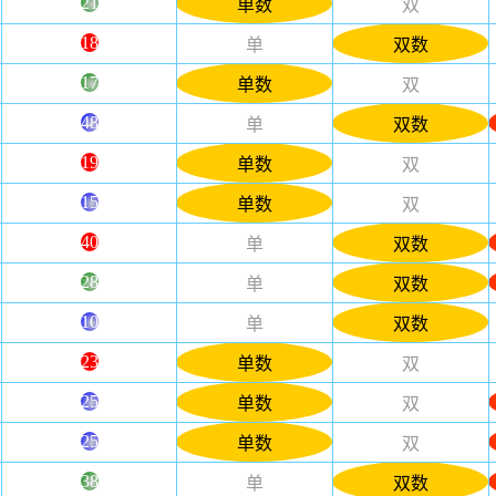
21
单数
双
18
单
双数
17
单数
双
48
单
双数
19
单数
双
15
单数
双
40
单
双数
28
单
双数
10
单
双数
23
单数
双
25
单数
双
25
单数
双
38
单
双数