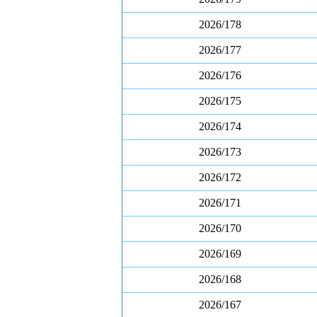
2026/178
2026/177
2026/176
2026/175
2026/174
2026/173
2026/172
2026/171
2026/170
2026/169
2026/168
2026/167