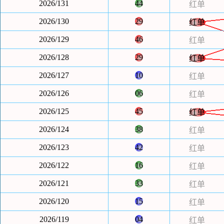
2026/131
44
红单
2026/130
29
红单
2026/129
46
红单
2026/128
29
红单
2026/127
10
红单
2026/126
06
红单
2026/125
45
红单
2026/124
38
红单
2026/123
42
红单
2026/122
16
红单
2026/121
33
红单
2026/120
15
红单
2026/119
04
红单