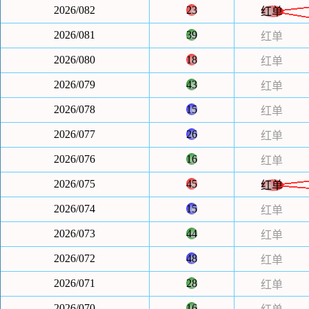
2026/082
23
红单
2026/081
39
红单
2026/080
18
红单
2026/079
43
红单
2026/078
15
红单
2026/077
26
红单
2026/076
16
红单
2026/075
45
红单
2026/074
15
红单
2026/073
44
红单
2026/072
48
红单
2026/071
28
红单
2026/070
16