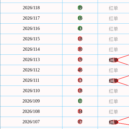
2026/118
39
红单
2026/117
16
红单
2026/116
43
红单
2026/115
18
红单
2026/114
30
红单
2026/113
19
红单
2026/112
46
红单
2026/111
13
红单
2026/110
18
红单
2026/109
11
红单
2026/108
34
红单
2026/107
07
红单