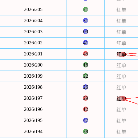
2026/205
21
红单
2026/204
31
红单
2026/203
09
红单
2026/202
41
红单
2026/201
45
红单
2026/200
16
红单
2026/199
22
红单
2026/198
26
红单
2026/197
29
红单
2026/196
12
红单
2026/195
47
红单
2026/194
38
红单