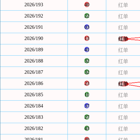
2026/193
40
红单
2026/192
22
红单
2026/191
03
红单
2026/190
13
红单
2026/189
41
红单
2026/188
32
红单
2026/187
32
红单
2026/186
23
红单
2026/185
11
红单
2026/184
37
红单
2026/183
27
红单
2026/182
43
红单
2026/181
30