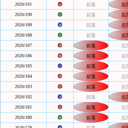
2026/191
29
前落
后
2026/190
16
前落
后
2026/189
15
前落
后
2026/188
16
前落
后
2026/187
01
前落
后
2026/186
23
前落
后
2026/185
36
前落
后
2026/184
01
前落
后
2026/183
24
前落
后
2026/182
41
前落
后
2026/181
19
前落
后
2026/180
21
前落
后
2026/179
15