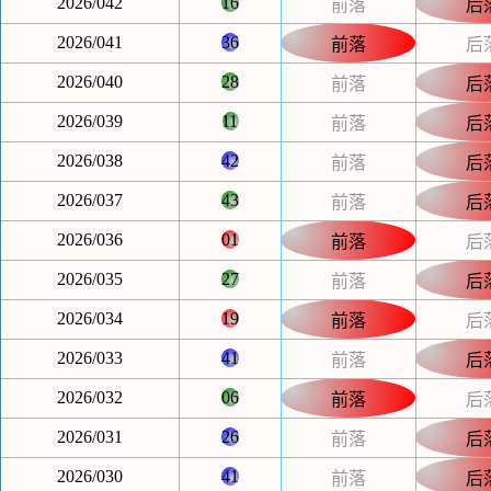
2026/042
16
前落
后
2026/041
36
前落
后
2026/040
28
前落
后
2026/039
11
前落
后
2026/038
42
前落
后
2026/037
43
前落
后
2026/036
01
前落
后
2026/035
27
前落
后
2026/034
19
前落
后
2026/033
41
前落
后
2026/032
06
前落
后
2026/031
26
前落
后
2026/030
41
前落
后