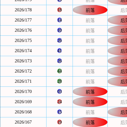
前落
后
2026/178
18
前落
后
2026/177
14
前落
后
2026/176
10
前落
后
2026/175
26
前落
后
2026/174
41
前落
后
2026/173
26
前落
后
2026/172
44
前落
后
2026/171
28
前落
后
2026/170
03
前落
后
2026/169
24
前落
后
2026/168
15
前落
后
2026/167
19
前落
后