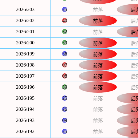
2026/203
25
前落
后
2026/202
40
前落
后
2026/201
32
前落
后
2026/200
39
前落
后
2026/199
36
前落
后
2026/198
07
前落
后
2026/197
08
前落
后
2026/196
39
前落
后
2026/195
25
前落
后
2026/194
26
前落
后
2026/193
09
前落
后
2026/192
25
前落
后