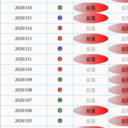
2026/116
22
前落
后
2026/115
04
前落
后
2026/114
30
前落
后
2026/113
02
前落
后
2026/112
09
前落
后
2026/111
01
前落
后
2026/110
30
前落
后
2026/109
16
前落
后
2026/108
45
前落
后
2026/107
49
前落
后
2026/106
22
前落
后
2026/105
28
前落
后