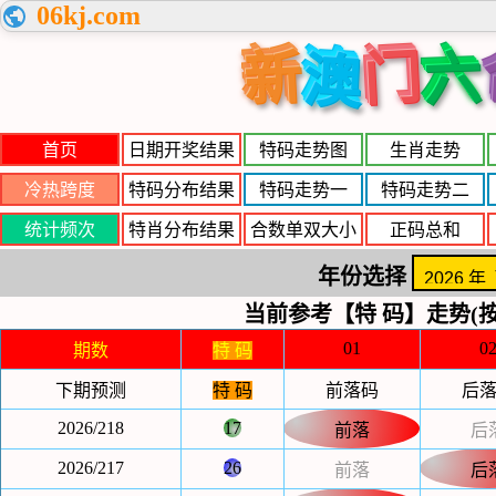
06kj.com
新
门
六
澳
首页
日期开奖结果
特码走势图
生肖走势
冷热跨度
特码分布结果
特码走势一
特码走势二
统计频次
特肖分布结果
合数单双大小
正码总和
年份选择
当前参考【特 码】走势(按
01
0
期数
特 码
下期预测
特 码
前落码
后
2026/218
17
前落
后
2026/217
26
前落
后