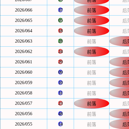
前落
后
2026/066
37
前落
后
2026/065
05
前落
后
2026/064
18
前落
后
2026/063
28
前落
后
2026/062
24
前落
后
2026/061
29
前落
后
2026/060
09
前落
后
2026/059
10
前落
后
2026/058
31
前落
后
2026/057
23
前落
后
2026/056
48
前落
后
2026/055
14
前落
后