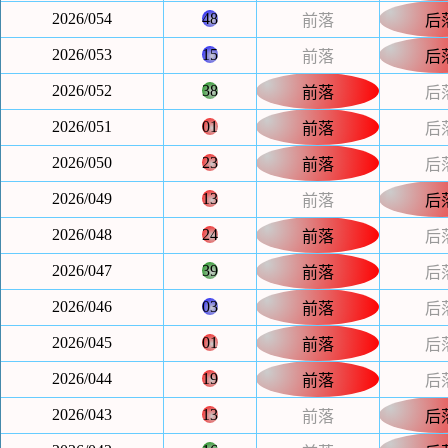
2026/054
48
前落
后
2026/053
15
前落
后
2026/052
38
前落
后
2026/051
01
前落
后
2026/050
23
前落
后
2026/049
13
前落
后
2026/048
24
前落
后
2026/047
39
前落
后
2026/046
03
前落
后
2026/045
01
前落
后
2026/044
19
前落
后
2026/043
13
前落
后