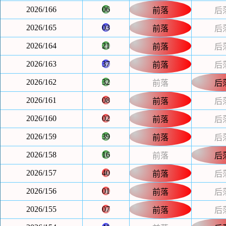
2026/166
06
前落
后
2026/165
03
前落
后
2026/164
21
前落
后
2026/163
37
前落
后
2026/162
32
前落
后
2026/161
08
前落
后
2026/160
02
前落
后
2026/159
39
前落
后
2026/158
16
前落
后
2026/157
40
前落
后
2026/156
01
前落
后
2026/155
07
前落
后