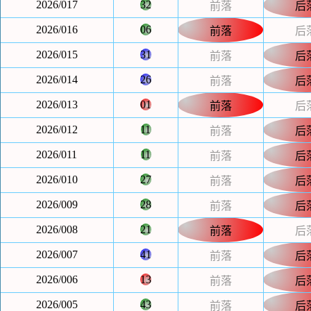
2026/017
32
前落
后
2026/016
06
前落
后
2026/015
31
前落
后
2026/014
26
前落
后
2026/013
01
前落
后
2026/012
11
前落
后
2026/011
11
前落
后
2026/010
27
前落
后
2026/009
28
前落
后
2026/008
21
前落
后
2026/007
41
前落
后
2026/006
13
前落
后
2026/005
43
前落
后