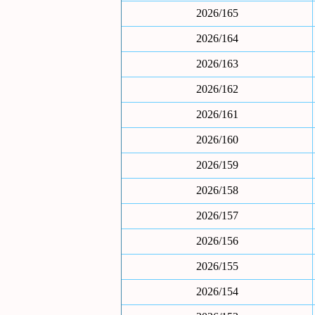
2026/165
2026/164
2026/163
2026/162
2026/161
2026/160
2026/159
2026/158
2026/157
2026/156
2026/155
2026/154