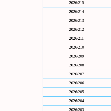
2026/215
2026/214
2026/213
2026/212
2026/211
2026/210
2026/209
2026/208
2026/207
2026/206
2026/205
2026/204
2026/203