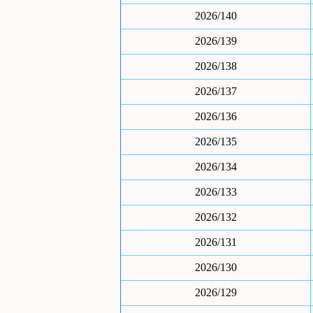
2026/140
2026/139
2026/138
2026/137
2026/136
2026/135
2026/134
2026/133
2026/132
2026/131
2026/130
2026/129