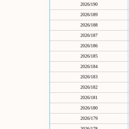
2026/190
2026/189
2026/188
2026/187
2026/186
2026/185
2026/184
2026/183
2026/182
2026/181
2026/180
2026/179
2026/178