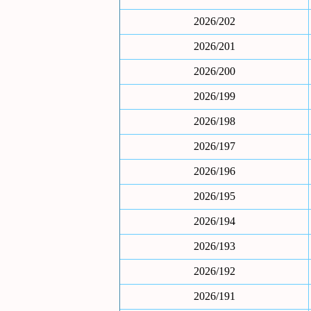
2026/202
2026/201
2026/200
2026/199
2026/198
2026/197
2026/196
2026/195
2026/194
2026/193
2026/192
2026/191