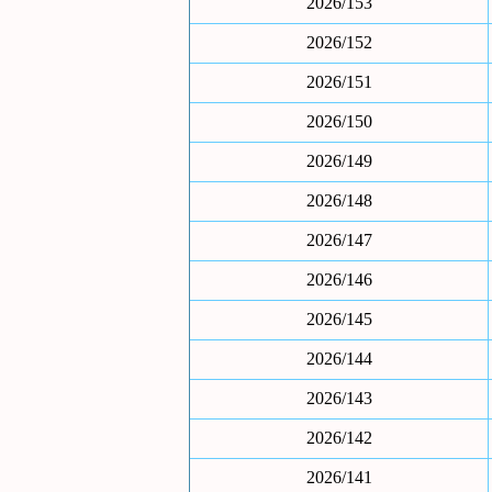
2026/153
2026/152
2026/151
2026/150
2026/149
2026/148
2026/147
2026/146
2026/145
2026/144
2026/143
2026/142
2026/141