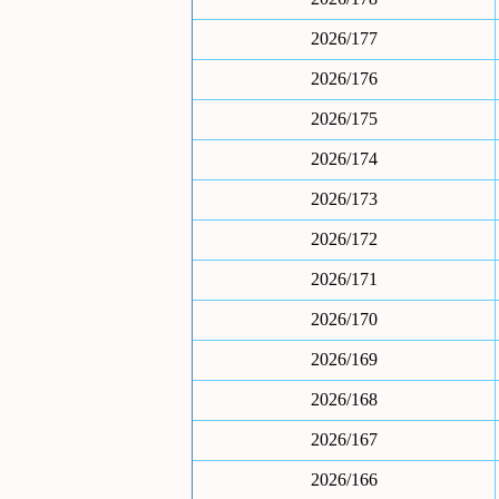
2026/177
2026/176
2026/175
2026/174
2026/173
2026/172
2026/171
2026/170
2026/169
2026/168
2026/167
2026/166