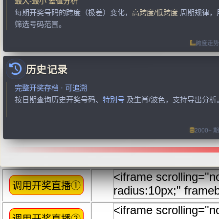
最大-最小 差值分析
每期开奖号码的跨度（极差）变化，
高跨度/低跨度
周期规律，
筛选号码范围。
跨度走势
历史记录
完整开奖存档 · 可追溯
按日期查询历史开奖号码、
特别号
及生肖/波色，支持导出分析
2000+ 期