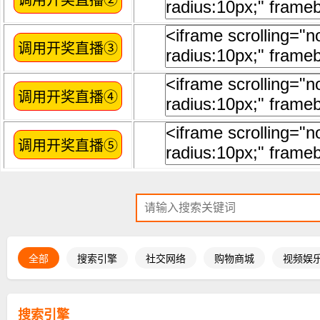
全部
搜索引擎
社交网络
购物商城
视频娱
搜索引擎