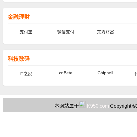
金融理财
支付宝
微信支付
东方财富
科技数码
cnBeta
Chiphell
IT之家
本网站属于
K950.com
Copyright 