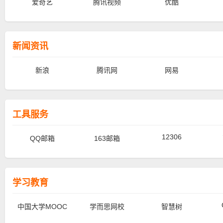
爱奇艺
腾讯视频
优酷
新闻资讯
新浪
腾讯网
网易
工具服务
12306
QQ邮箱
163邮箱
学习教育
中国大学MOOC
学而思网校
智慧树