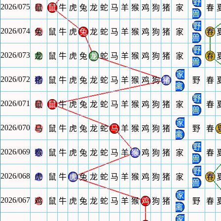
野
2026/075
鼠
鼠
牛
虎
兔
龙
蛇
马
羊
猴
鸡
狗
猪
家
春
兽
野
2026/074
兔
鼠
牛
虎
兔
龙
蛇
马
羊
猴
鸡
狗
猪
家
春
兽
野
2026/073
龙
鼠
牛
虎
兔
龙
蛇
马
羊
猴
鸡
狗
猪
家
春
兽
家
2026/072
猪
鼠
牛
虎
兔
龙
蛇
马
羊
猴
鸡
狗
猪
野
春
禽
野
2026/071
鼠
鼠
牛
虎
兔
龙
蛇
马
羊
猴
鸡
狗
猪
家
春
兽
家
2026/070
马
鼠
牛
虎
兔
龙
蛇
马
羊
猴
鸡
狗
猪
野
春
禽
野
2026/069
猴
鼠
牛
虎
兔
龙
蛇
马
羊
猴
鸡
狗
猪
家
春
兽
野
2026/068
虎
鼠
牛
虎
兔
龙
蛇
马
羊
猴
鸡
狗
猪
家
春
兽
家
2026/067
鸡
鼠
牛
虎
兔
龙
蛇
马
羊
猴
鸡
狗
猪
野
春
禽
家