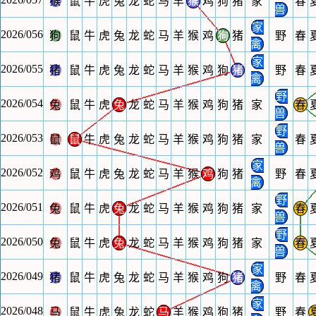
猴
鼠
牛
虎
兔
龙
蛇
马
羊
猴
鸡
狗
猪
家
春
兽
家
2026/056
狗
鼠
牛
虎
兔
龙
蛇
马
羊
猴
鸡
狗
猪
野
春
禽
家
2026/055
猪
鼠
牛
虎
兔
龙
蛇
马
羊
猴
鸡
狗
猪
野
春
禽
野
2026/054
兔
鼠
牛
虎
兔
龙
蛇
马
羊
猴
鸡
狗
猪
家
春
兽
野
2026/053
鼠
鼠
牛
虎
兔
龙
蛇
马
羊
猴
鸡
狗
猪
家
春
兽
家
2026/052
鸡
鼠
牛
虎
兔
龙
蛇
马
羊
猴
鸡
狗
猪
野
春
禽
野
2026/051
兔
鼠
牛
虎
兔
龙
蛇
马
羊
猴
鸡
狗
猪
家
春
兽
野
2026/050
兔
鼠
牛
虎
兔
龙
蛇
马
羊
猴
鸡
狗
猪
家
春
兽
家
2026/049
猪
鼠
牛
虎
兔
龙
蛇
马
羊
猴
鸡
狗
猪
野
春
禽
家
2026/048
马
鼠
牛
虎
兔
龙
蛇
马
羊
猴
鸡
狗
猪
野
春