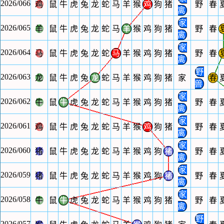
2026/066
鸡
鼠
牛
虎
兔
龙
蛇
马
羊
猴
鸡
狗
猪
野
春
禽
家
2026/065
羊
鼠
牛
虎
兔
龙
蛇
马
羊
猴
鸡
狗
猪
野
春
禽
家
2026/064
马
鼠
牛
虎
兔
龙
蛇
马
羊
猴
鸡
狗
猪
野
春
禽
野
2026/063
龙
鼠
牛
虎
兔
龙
蛇
马
羊
猴
鸡
狗
猪
家
春
兽
家
2026/062
牛
鼠
牛
虎
兔
龙
蛇
马
羊
猴
鸡
狗
猪
野
春
禽
家
2026/061
鸡
鼠
牛
虎
兔
龙
蛇
马
羊
猴
鸡
狗
猪
野
春
禽
家
2026/060
猪
鼠
牛
虎
兔
龙
蛇
马
羊
猴
鸡
狗
猪
野
春
禽
家
2026/059
猪
鼠
牛
虎
兔
龙
蛇
马
羊
猴
鸡
狗
猪
野
春
禽
家
2026/058
牛
鼠
牛
虎
兔
龙
蛇
马
羊
猴
鸡
狗
猪
野
春
禽
野
2026/057