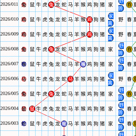
野
2026/011
兔
鼠
牛
虎
兔
龙
蛇
马
羊
猴
鸡
狗
猪
家
春
兽
家
2026/010
鸡
鼠
牛
虎
兔
龙
蛇
马
羊
猴
鸡
狗
猪
野
春
禽
家
2026/009
鸡
鼠
牛
虎
兔
龙
蛇
马
羊
猴
鸡
狗
猪
野
春
禽
野
2026/008
兔
鼠
牛
虎
兔
龙
蛇
马
羊
猴
鸡
狗
猪
家
春
兽
野
2026/007
猴
鼠
牛
虎
兔
龙
蛇
马
羊
猴
鸡
狗
猪
家
春
兽
家
2026/006
马
鼠
牛
虎
兔
龙
蛇
马
羊
猴
鸡
狗
猪
野
春
禽
野
2026/005
兔
鼠
牛
虎
兔
龙
蛇
马
羊
猴
鸡
狗
猪
家
春
兽
野
2026/004
鼠
鼠
牛
虎
兔
龙
蛇
马
羊
猴
鸡
狗
猪
家
春
兽
野
2026/003
蛇
鼠
牛
虎
兔
龙
蛇
马
羊
猴
鸡
狗
猪
家
春
兽
野