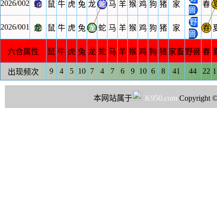
2026/002
蛇
鼠
牛
虎
兔
龙
蛇
马
羊
猴
鸡
狗
猪
家
春
兽
野
2026/001
龙
鼠
牛
虎
兔
龙
蛇
马
羊
猴
鸡
狗
猪
家
春
兽
六合属性
鼠
牛
虎
兔
龙
蛇
马
羊
猴
鸡
狗
猪
家畜
野兽
春
9
4
5
10
7
4
7
6
9
10
6
8
41
44
22
1
出现频次
本网站属于
K950.com
Copyright